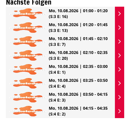
Nächste Folgen
Mo, 10.08.2026 | 01:00 - 01:20
(S:3 E: 16)
Mo, 10.08.2026 | 01:20 - 01:45
(S:3 E: 13)
Mo, 10.08.2026 | 01:45 - 02:10
(S:3 E: 7)
Mo, 10.08.2026 | 02:10 - 02:35
(S:3 E: 20)
Mo, 10.08.2026 | 02:35 - 03:00
(S:4 E: 1)
Mo, 10.08.2026 | 03:25 - 03:50
(S:4 E: 4)
Mo, 10.08.2026 | 03:50 - 04:15
(S:4 E: 3)
Mo, 10.08.2026 | 04:15 - 04:35
(S:4 E: 2)