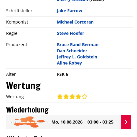
Schriftsteller
Jake Farrow
Komponist
Michael Corcoran
Regie
Steve Hoefer
Produzent
Bruce Rand Berman
Dan Schneider
Jeffrey L. Goldstein
Aline Robey
Alter
FSK 6
Wertung
Wertung
Wiederholung
Mo, 10.08.2026 | 03:00 - 03:25