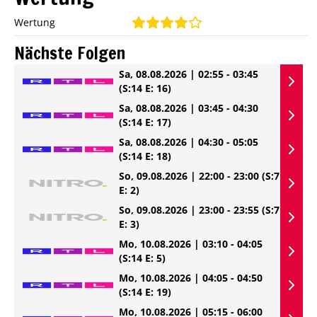
Wertung
Nächste Folgen
Sa, 08.08.2026 | 02:55 - 03:45
(S:14 E: 16)
Sa, 08.08.2026 | 03:45 - 04:30
(S:14 E: 17)
Sa, 08.08.2026 | 04:30 - 05:05
(S:14 E: 18)
So, 09.08.2026 | 22:00 - 23:00
(S:7
E: 2)
So, 09.08.2026 | 23:00 - 23:55
(S:7
E: 3)
Mo, 10.08.2026 | 03:10 - 04:05
(S:14 E: 5)
Mo, 10.08.2026 | 04:05 - 04:50
(S:14 E: 19)
Mo, 10.08.2026 | 05:15 - 06:00