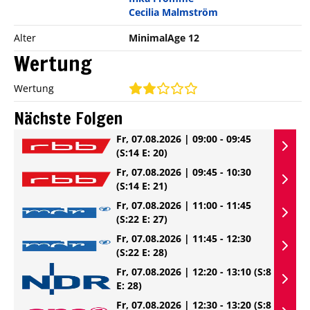
Cecilia Malmström
Alter
MinimalAge 12
Wertung
Wertung
Nächste Folgen
Fr, 07.08.2026 | 09:00 - 09:45
(S:14 E: 20)
Fr, 07.08.2026 | 09:45 - 10:30
(S:14 E: 21)
Fr, 07.08.2026 | 11:00 - 11:45
(S:22 E: 27)
Fr, 07.08.2026 | 11:45 - 12:30
(S:22 E: 28)
Fr, 07.08.2026 | 12:20 - 13:10
(S:8
E: 28)
Fr, 07.08.2026 | 12:30 - 13:20
(S:8