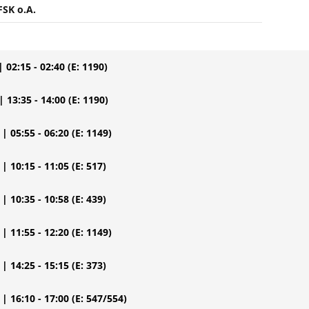
FSK o.A.
| 02:15 - 02:40
(E: 1190)
| 13:35 - 14:00
(E: 1190)
| 05:55 - 06:20
(E: 1149)
| 10:15 - 11:05
(E: 517)
| 10:35 - 10:58
(E: 439)
| 11:55 - 12:20
(E: 1149)
| 14:25 - 15:15
(E: 373)
| 16:10 - 17:00
(E: 547/554)