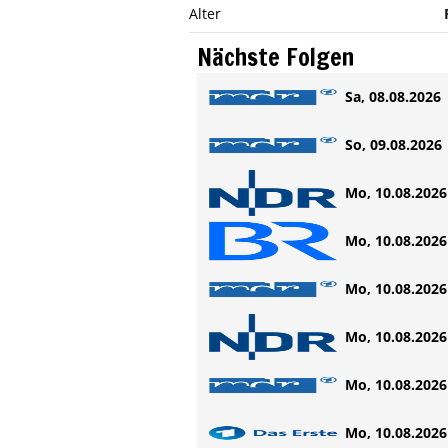
Alter
Nächste Folgen
Sa, 08.08.2026 
So, 09.08.2026 
Mo, 10.08.2026 
Mo, 10.08.2026 
Mo, 10.08.2026 
Mo, 10.08.2026 
Mo, 10.08.2026 
Mo, 10.08.2026 