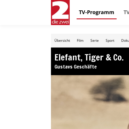
TV-Programm
TV
Übersicht
Film
Serie
Sport
Doku
Elefant, Tiger & Co.
Gustavs Geschäfte