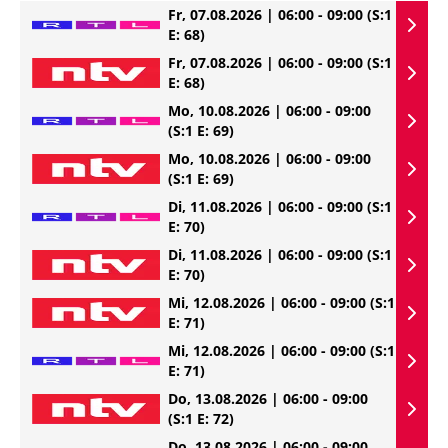
Fr, 07.08.2026 | 06:00 - 09:00
(S:1
E: 68)
Fr, 07.08.2026 | 06:00 - 09:00
(S:1
E: 68)
Mo, 10.08.2026 | 06:00 - 09:00
(S:1 E: 69)
Mo, 10.08.2026 | 06:00 - 09:00
(S:1 E: 69)
Di, 11.08.2026 | 06:00 - 09:00
(S:1
E: 70)
Di, 11.08.2026 | 06:00 - 09:00
(S:1
E: 70)
Mi, 12.08.2026 | 06:00 - 09:00
(S:1
E: 71)
Mi, 12.08.2026 | 06:00 - 09:00
(S:1
E: 71)
Do, 13.08.2026 | 06:00 - 09:00
(S:1 E: 72)
Do, 13.08.2026 | 06:00 - 09:00