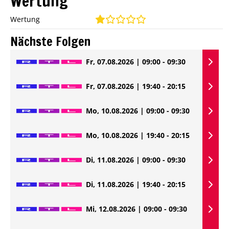
Wertung
Wertung
Nächste Folgen
Fr, 07.08.2026 | 09:00 - 09:30
Fr, 07.08.2026 | 19:40 - 20:15
Mo, 10.08.2026 | 09:00 - 09:30
Mo, 10.08.2026 | 19:40 - 20:15
Di, 11.08.2026 | 09:00 - 09:30
Di, 11.08.2026 | 19:40 - 20:15
Mi, 12.08.2026 | 09:00 - 09:30