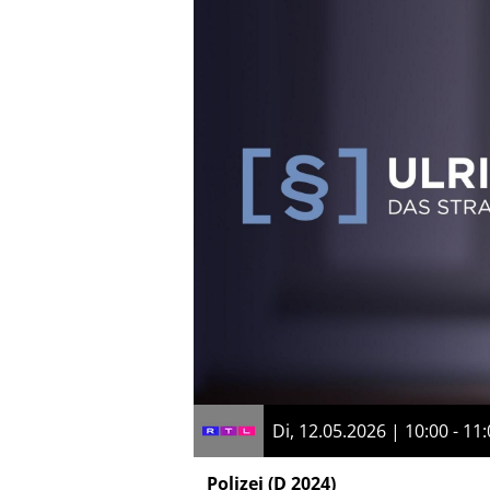
Di, 12.05.2026 | 10:00 - 11
Polizei
(D 2024)