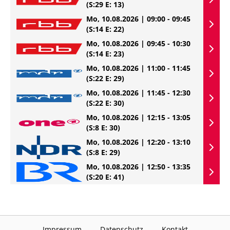
(S:29 E: 13)
Mo, 10.08.2026 | 09:00 - 09:45
(S:14 E: 22)
Mo, 10.08.2026 | 09:45 - 10:30
(S:14 E: 23)
Mo, 10.08.2026 | 11:00 - 11:45
(S:22 E: 29)
Mo, 10.08.2026 | 11:45 - 12:30
(S:22 E: 30)
Mo, 10.08.2026 | 12:15 - 13:05
(S:8 E: 30)
Mo, 10.08.2026 | 12:20 - 13:10
(S:8 E: 29)
Mo, 10.08.2026 | 12:50 - 13:35
(S:20 E: 41)
Impressum
Datenschutz
Kontakt