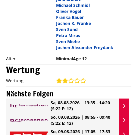
Michael Schmidl
Oliver Vogel
Franka Bauer
Jochen K. Franke
Sven Sund
Petra Mirus
Sven Miehe
Jochen Alexander Freydank
Alter
MinimalAge 12
Wertung
Wertung
Nächste Folgen
Sa, 08.08.2026 | 13:35 - 14:20
(S:22 E: 12)
So, 09.08.2026 | 08:55 - 09:40
(S:22 E: 12)
So, 09.08.2026 | 17:05 - 17:53