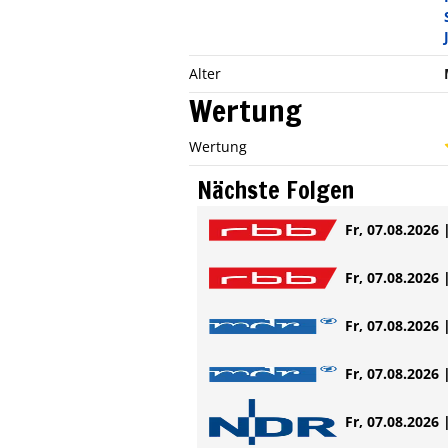
Alter
Wertung
Wertung
Nächste Folgen
Fr, 07.08.2026 
Fr, 07.08.2026 
Fr, 07.08.2026 
Fr, 07.08.2026 
Fr, 07.08.2026 