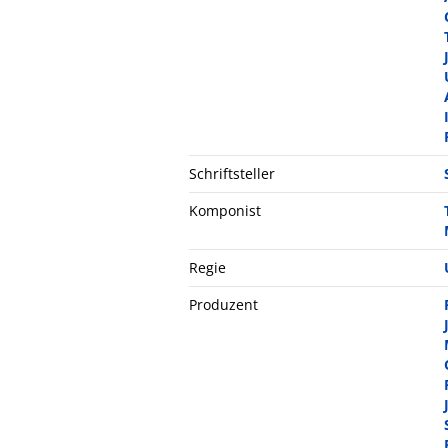
Schriftsteller
Komponist
Regie
Produzent