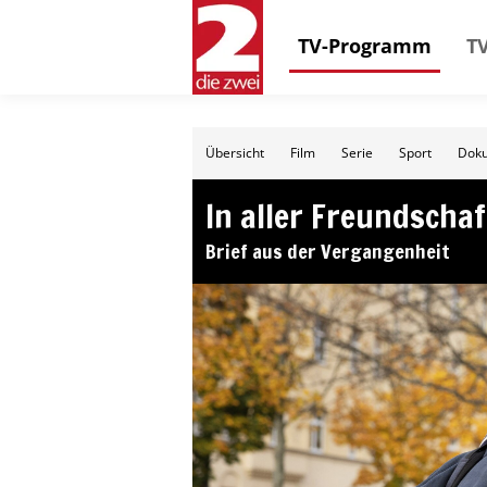
TV-Programm
TV
Übersicht
Film
Serie
Sport
Doku
In aller Freundschaf
Brief aus der Vergangenheit