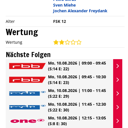
Sven Miehe
Jochen Alexander Freydank
Alter
FSK 12
Wertung
Wertung
Nächste Folgen
Mo, 10.08.2026 | 09:00 - 09:45
(S:14 E: 22)
Mo, 10.08.2026 | 09:45 - 10:30
(S:14 E: 23)
Mo, 10.08.2026 | 11:00 - 11:45
(S:22 E: 29)
Mo, 10.08.2026 | 11:45 - 12:30
(S:22 E: 30)
Mo, 10.08.2026 | 12:15 - 13:05
(S:8 E: 30)