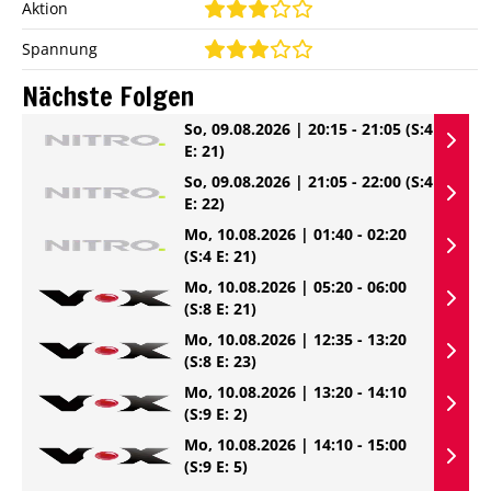
Aktion
Spannung
Nächste Folgen
So, 09.08.2026 | 20:15 - 21:05
(S:4
E: 21)
So, 09.08.2026 | 21:05 - 22:00
(S:4
E: 22)
Mo, 10.08.2026 | 01:40 - 02:20
(S:4 E: 21)
Mo, 10.08.2026 | 05:20 - 06:00
(S:8 E: 21)
Mo, 10.08.2026 | 12:35 - 13:20
(S:8 E: 23)
Mo, 10.08.2026 | 13:20 - 14:10
(S:9 E: 2)
Mo, 10.08.2026 | 14:10 - 15:00
(S:9 E: 5)