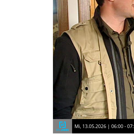
Mi, 13.05.2026 | 06:00 - 07