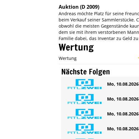
Auktion
(D 2009)
Andreas möchte Platz für seine Freun
beim Verkauf seiner Sammlerstücke. Co
obwohl die meisten Gegenstände kaum
dem sie mit ihrem verstorbenen Mann 
Familie dabei, das Inventar zu Geld z
Wertung
Wertung
Nächste Folgen
Mo, 10.08.2026 
Mo, 10.08.2026 
Mo, 10.08.2026 
Mo, 10.08.2026 