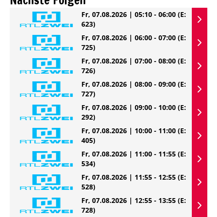
Fr, 07.08.2026 | 05:10 - 06:00
(E:
623)
Fr, 07.08.2026 | 06:00 - 07:00
(E:
725)
Fr, 07.08.2026 | 07:00 - 08:00
(E:
726)
Fr, 07.08.2026 | 08:00 - 09:00
(E:
727)
Fr, 07.08.2026 | 09:00 - 10:00
(E:
292)
Fr, 07.08.2026 | 10:00 - 11:00
(E:
405)
Fr, 07.08.2026 | 11:00 - 11:55
(E:
534)
Fr, 07.08.2026 | 11:55 - 12:55
(E:
528)
Fr, 07.08.2026 | 12:55 - 13:55
(E:
728)