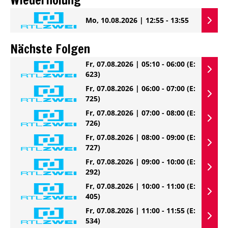
Wiederholung
Mo, 10.08.2026 | 12:55 - 13:55
Nächste Folgen
Fr, 07.08.2026 | 05:10 - 06:00
(E:
623)
Fr, 07.08.2026 | 06:00 - 07:00
(E:
725)
Fr, 07.08.2026 | 07:00 - 08:00
(E:
726)
Fr, 07.08.2026 | 08:00 - 09:00
(E:
727)
Fr, 07.08.2026 | 09:00 - 10:00
(E:
292)
Fr, 07.08.2026 | 10:00 - 11:00
(E:
405)
Fr, 07.08.2026 | 11:00 - 11:55
(E:
534)