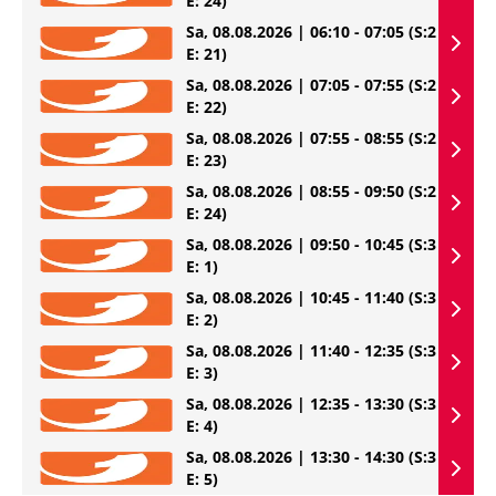
E: 24)
Sa, 08.08.2026 | 06:10 - 07:05
(S:2
E: 21)
Sa, 08.08.2026 | 07:05 - 07:55
(S:2
E: 22)
Sa, 08.08.2026 | 07:55 - 08:55
(S:2
E: 23)
Sa, 08.08.2026 | 08:55 - 09:50
(S:2
E: 24)
Sa, 08.08.2026 | 09:50 - 10:45
(S:3
E: 1)
Sa, 08.08.2026 | 10:45 - 11:40
(S:3
E: 2)
Sa, 08.08.2026 | 11:40 - 12:35
(S:3
E: 3)
Sa, 08.08.2026 | 12:35 - 13:30
(S:3
E: 4)
Sa, 08.08.2026 | 13:30 - 14:30
(S:3
E: 5)