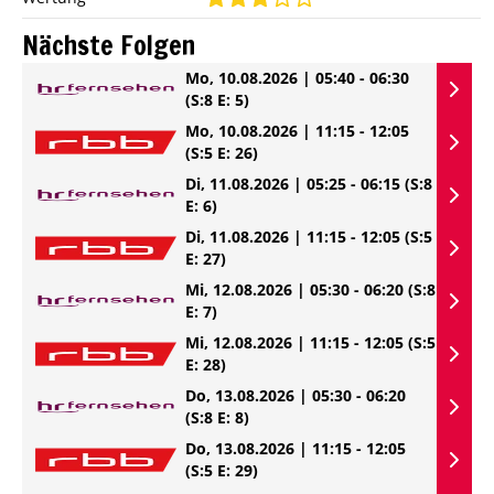
Nächste Folgen
Mo, 10.08.2026 | 05:40 - 06:30
(S:8 E: 5)
Mo, 10.08.2026 | 11:15 - 12:05
(S:5 E: 26)
Di, 11.08.2026 | 05:25 - 06:15
(S:8
E: 6)
Di, 11.08.2026 | 11:15 - 12:05
(S:5
E: 27)
Mi, 12.08.2026 | 05:30 - 06:20
(S:8
E: 7)
Mi, 12.08.2026 | 11:15 - 12:05
(S:5
E: 28)
Do, 13.08.2026 | 05:30 - 06:20
(S:8 E: 8)
Do, 13.08.2026 | 11:15 - 12:05
(S:5 E: 29)