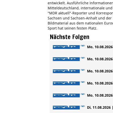
entwickelt. Ausführliche Informatione
Mitteldeutschland, internationale un
"MDR aktuell"-Reporter und Korrespo
Sachsen und Sachsen-Anhalt und der s
Bildmaterial aus dem nationalen Eurov
Sport hat seinen festen Platz.
Nächste Folgen
Mo, 10.08.2026 
Mo, 10.08.2026 
Mo, 10.08.2026 
Mo, 10.08.2026 
Mo, 10.08.2026 
Di, 11.08.2026 