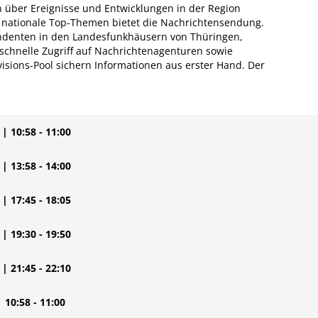
n über Ereignisse und Entwicklungen in der Region
d nationale Top-Themen bietet die Nachrichtensendung.
ndenten in den Landesfunkhäusern von Thüringen,
chnelle Zugriff auf Nachrichtenagenturen sowie
isions-Pool sichern Informationen aus erster Hand. Der
| 10:58 - 11:00
| 13:58 - 14:00
| 17:45 - 18:05
| 19:30 - 19:50
| 21:45 - 22:10
| 10:58 - 11:00