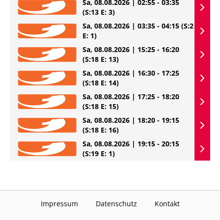
Sa, 08.08.2026 | 02:55 - 03:35
(S:13 E: 3)
Sa, 08.08.2026 | 03:35 - 04:15
(S:2
E: 1)
Sa, 08.08.2026 | 15:25 - 16:20
(S:18 E: 13)
Sa, 08.08.2026 | 16:30 - 17:25
(S:18 E: 14)
Sa, 08.08.2026 | 17:25 - 18:20
(S:18 E: 15)
Sa, 08.08.2026 | 18:20 - 19:15
(S:18 E: 16)
Sa, 08.08.2026 | 19:15 - 20:15
(S:19 E: 1)
Impressum
Datenschutz
Kontakt