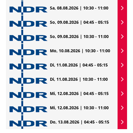
Sa, 08.08.2026 | 10:30 - 11:00
So, 09.08.2026 | 04:45 - 05:15
So, 09.08.2026 | 10:30 - 11:00
Mo, 10.08.2026 | 10:30 - 11:00
Di, 11.08.2026 | 04:45 - 05:15
Di, 11.08.2026 | 10:30 - 11:00
Mi, 12.08.2026 | 04:45 - 05:15
Mi, 12.08.2026 | 10:30 - 11:00
Do, 13.08.2026 | 04:45 - 05:15