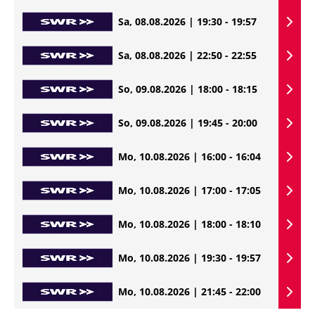
Sa, 08.08.2026 | 19:30 - 19:57
Sa, 08.08.2026 | 22:50 - 22:55
So, 09.08.2026 | 18:00 - 18:15
So, 09.08.2026 | 19:45 - 20:00
Mo, 10.08.2026 | 16:00 - 16:04
Mo, 10.08.2026 | 17:00 - 17:05
Mo, 10.08.2026 | 18:00 - 18:10
Mo, 10.08.2026 | 19:30 - 19:57
Mo, 10.08.2026 | 21:45 - 22:00