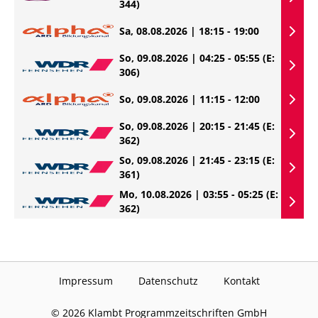
344)
Sa, 08.08.2026 | 18:15 - 19:00
So, 09.08.2026 | 04:25 - 05:55
(E:
306)
So, 09.08.2026 | 11:15 - 12:00
So, 09.08.2026 | 20:15 - 21:45
(E:
362)
So, 09.08.2026 | 21:45 - 23:15
(E:
361)
Mo, 10.08.2026 | 03:55 - 05:25
(E:
362)
Impressum
Datenschutz
Kontakt
©
2026
Klambt Programmzeitschriften GmbH