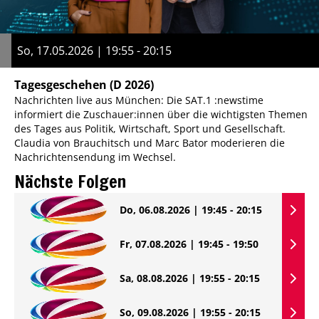
So, 17.05.2026 | 19:55 - 20:15
Tagesgeschehen
(D 2026)
Nachrichten live aus München: Die SAT.1 :newstime
informiert die Zuschauer:innen über die wichtigsten Themen
des Tages aus Politik, Wirtschaft, Sport und Gesellschaft.
Claudia von Brauchitsch und Marc Bator moderieren die
Nachrichtensendung im Wechsel.
Nächste Folgen
Do, 06.08.2026 | 19:45 - 20:15
Fr, 07.08.2026 | 19:45 - 19:50
Sa, 08.08.2026 | 19:55 - 20:15
So, 09.08.2026 | 19:55 - 20:15