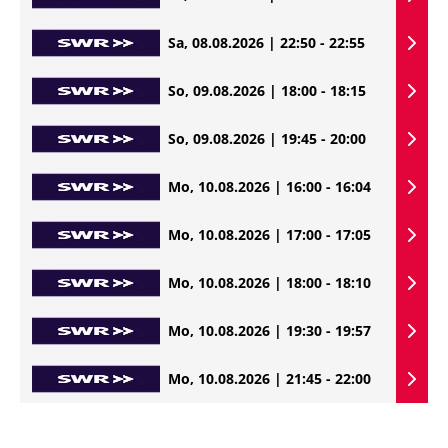
Sa, 08.08.2026 | 22:50 - 22:55
So, 09.08.2026 | 18:00 - 18:15
So, 09.08.2026 | 19:45 - 20:00
Mo, 10.08.2026 | 16:00 - 16:04
Mo, 10.08.2026 | 17:00 - 17:05
Mo, 10.08.2026 | 18:00 - 18:10
Mo, 10.08.2026 | 19:30 - 19:57
Mo, 10.08.2026 | 21:45 - 22:00