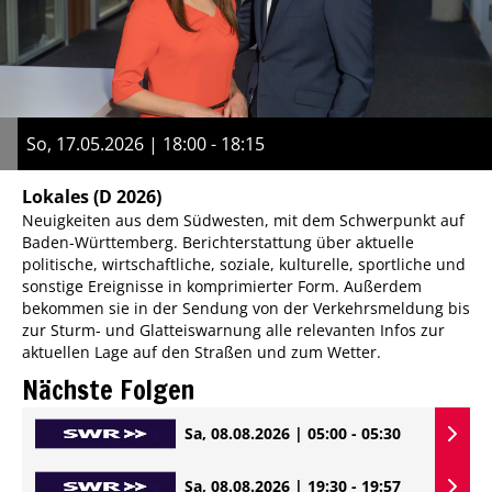
So, 17.05.2026 | 18:00 - 18:15
Lokales
(D 2026)
Neuigkeiten aus dem Südwesten, mit dem Schwerpunkt auf
Baden-Württemberg. Berichterstattung über aktuelle
politische, wirtschaftliche, soziale, kulturelle, sportliche und
sonstige Ereignisse in komprimierter Form. Außerdem
bekommen sie in der Sendung von der Verkehrsmeldung bis
zur Sturm- und Glatteiswarnung alle relevanten Infos zur
aktuellen Lage auf den Straßen und zum Wetter.
Nächste Folgen
Sa, 08.08.2026 | 05:00 - 05:30
Sa, 08.08.2026 | 19:30 - 19:57