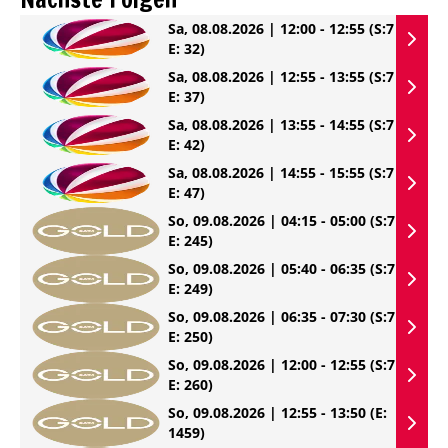
Sa, 08.08.2026 | 12:00 - 12:55
(S:7
E: 32)
Sa, 08.08.2026 | 12:55 - 13:55
(S:7
E: 37)
Sa, 08.08.2026 | 13:55 - 14:55
(S:7
E: 42)
Sa, 08.08.2026 | 14:55 - 15:55
(S:7
E: 47)
So, 09.08.2026 | 04:15 - 05:00
(S:7
E: 245)
So, 09.08.2026 | 05:40 - 06:35
(S:7
E: 249)
So, 09.08.2026 | 06:35 - 07:30
(S:7
E: 250)
So, 09.08.2026 | 12:00 - 12:55
(S:7
E: 260)
So, 09.08.2026 | 12:55 - 13:50
(E:
1459)