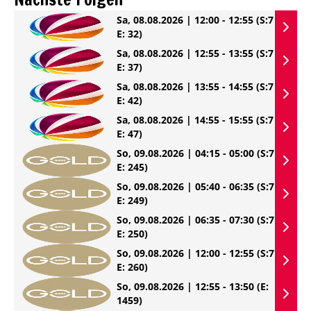
Sa, 08.08.2026 | 12:00 - 12:55
(S:7
E: 32)
Sa, 08.08.2026 | 12:55 - 13:55
(S:7
E: 37)
Sa, 08.08.2026 | 13:55 - 14:55
(S:7
E: 42)
Sa, 08.08.2026 | 14:55 - 15:55
(S:7
E: 47)
So, 09.08.2026 | 04:15 - 05:00
(S:7
E: 245)
So, 09.08.2026 | 05:40 - 06:35
(S:7
E: 249)
So, 09.08.2026 | 06:35 - 07:30
(S:7
E: 250)
So, 09.08.2026 | 12:00 - 12:55
(S:7
E: 260)
So, 09.08.2026 | 12:55 - 13:50
(E:
1459)