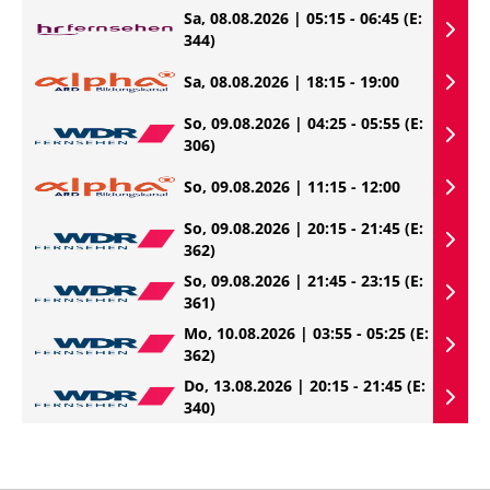
Sa, 08.08.2026 | 05:15 - 06:45
(E:
344)
Sa, 08.08.2026 | 18:15 - 19:00
So, 09.08.2026 | 04:25 - 05:55
(E:
306)
So, 09.08.2026 | 11:15 - 12:00
So, 09.08.2026 | 20:15 - 21:45
(E:
362)
So, 09.08.2026 | 21:45 - 23:15
(E:
361)
Mo, 10.08.2026 | 03:55 - 05:25
(E:
362)
Do, 13.08.2026 | 20:15 - 21:45
(E:
340)