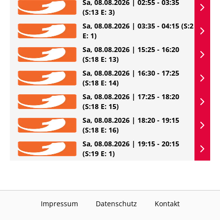
Sa, 08.08.2026 | 02:55 - 03:35
(S:13 E: 3)
Sa, 08.08.2026 | 03:35 - 04:15
(S:2
E: 1)
Sa, 08.08.2026 | 15:25 - 16:20
(S:18 E: 13)
Sa, 08.08.2026 | 16:30 - 17:25
(S:18 E: 14)
Sa, 08.08.2026 | 17:25 - 18:20
(S:18 E: 15)
Sa, 08.08.2026 | 18:20 - 19:15
(S:18 E: 16)
Sa, 08.08.2026 | 19:15 - 20:15
(S:19 E: 1)
Impressum
Datenschutz
Kontakt