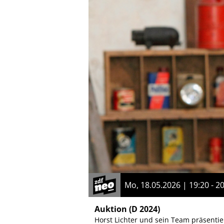
Mo, 18.05.2026 | 19:20 - 2
Auktion
(D 2024)
Horst Lichter und sein Team präsentier