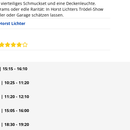
 vierteiliges Schmuckset und eine Deckenleuchte.
rams oder edle Rarität: In Horst Lichters Trödel-Show
ler oder Garage schätzen lassen.
Horst Lichter
| 15:15 - 16:10
| 10:25 - 11:20
| 11:20 - 12:10
| 15:05 - 16:00
| 18:30 - 19:20