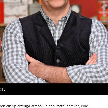
0:15
en ein Spielzeug-Batmobil, einen Porzellanteller, eine