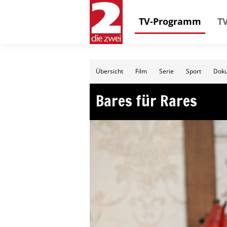
TV-Programm
TV
Übersicht
Film
Serie
Sport
Doku
Bares für Rares