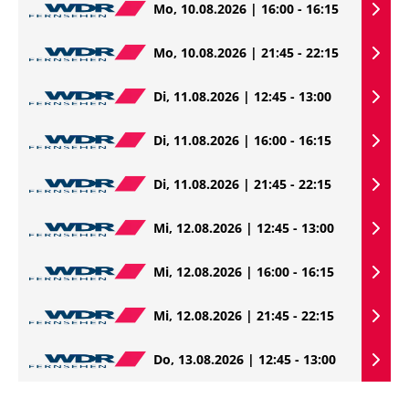
Mo, 10.08.2026 | 16:00 - 16:15
Mo, 10.08.2026 | 21:45 - 22:15
Di, 11.08.2026 | 12:45 - 13:00
Di, 11.08.2026 | 16:00 - 16:15
Di, 11.08.2026 | 21:45 - 22:15
Mi, 12.08.2026 | 12:45 - 13:00
Mi, 12.08.2026 | 16:00 - 16:15
Mi, 12.08.2026 | 21:45 - 22:15
Do, 13.08.2026 | 12:45 - 13:00