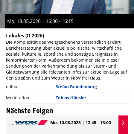
Mo, 18.05.2026 | 16:00 - 16:15
Lokales
(D 2026)
Die Komplexität des Weltgeschehens verständlich erklärt:
Berichterstattung über aktuelle politische, wirtschaftliche,
soziale, kulturelle, sportliche und sonstige Ereignisse in
komprimierter Form. Außerdem bekommen sie in dieser
Sendung von der Verkehrsmeldung bis zur Sturm- und
Glatteiswarnung alle relevanten Infos zur aktuellen Lage auf
den Straßen und zum Wetter in NRW frei Haus.
editor
Stefan Brandenburg
Moderation
Tobias Häusler
Nächste Folgen
Mo, 10.08.2026 | 12:45 - 13:00