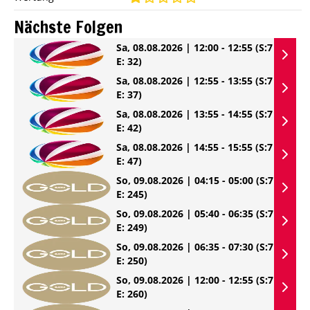
Nächste Folgen
Sa, 08.08.2026 | 12:00 - 12:55
(S:7
E: 32)
Sa, 08.08.2026 | 12:55 - 13:55
(S:7
E: 37)
Sa, 08.08.2026 | 13:55 - 14:55
(S:7
E: 42)
Sa, 08.08.2026 | 14:55 - 15:55
(S:7
E: 47)
So, 09.08.2026 | 04:15 - 05:00
(S:7
E: 245)
So, 09.08.2026 | 05:40 - 06:35
(S:7
E: 249)
So, 09.08.2026 | 06:35 - 07:30
(S:7
E: 250)
So, 09.08.2026 | 12:00 - 12:55
(S:7
E: 260)