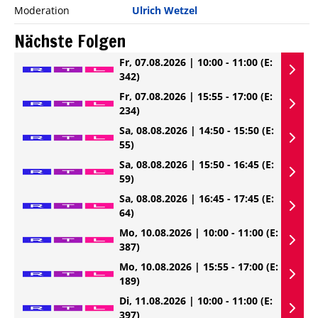
Moderation
Ulrich Wetzel
Nächste Folgen
Fr, 07.08.2026 | 10:00 - 11:00
(E:
342)
Fr, 07.08.2026 | 15:55 - 17:00
(E:
234)
Sa, 08.08.2026 | 14:50 - 15:50
(E:
55)
Sa, 08.08.2026 | 15:50 - 16:45
(E:
59)
Sa, 08.08.2026 | 16:45 - 17:45
(E:
64)
Mo, 10.08.2026 | 10:00 - 11:00
(E:
387)
Mo, 10.08.2026 | 15:55 - 17:00
(E:
189)
Di, 11.08.2026 | 10:00 - 11:00
(E:
397)