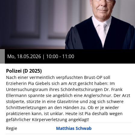
Mo, 18.05.2026 | 10:00 - 11:00
Polizei
(D 2025)
Nach einer vermeintlich verpfuschten Brust-OP soll
Erzieherin Pia Giebels sich am Arzt gerächt haben: Im
Untersuchungsraum ihres Schönheitschirurgen Dr. Frank
Ellermann spannte sie angeblich eine Anglerschnur. Der Arzt
stolperte, stürzte in eine Glasvitrine und zog sich schwere
Schnittverletzungen an den Händen zu. Ob er je wieder
praktizieren kann, ist unklar. Heute ist Pia deshalb wegen
gefährlicher Körperverletzung angeklagt!
Regie
Matthias Schwab