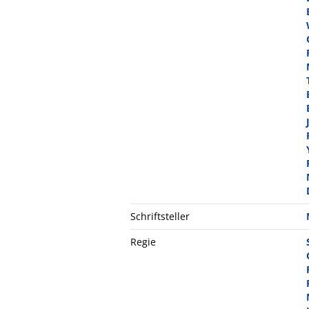
Schriftsteller
Regie