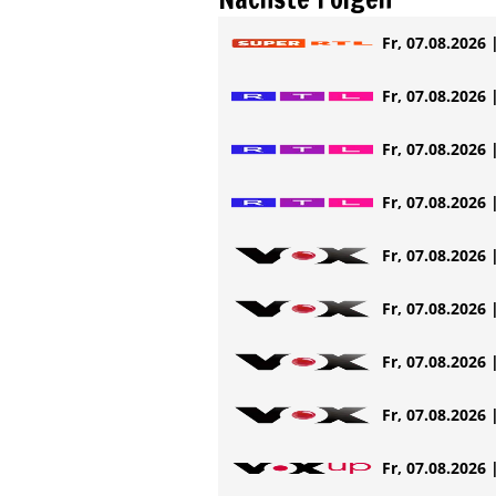
Fr, 07.08.2026 
Fr, 07.08.2026 
Fr, 07.08.2026 
Fr, 07.08.2026 
Fr, 07.08.2026 
Fr, 07.08.2026 
Fr, 07.08.2026 
Fr, 07.08.2026 
Fr, 07.08.2026 