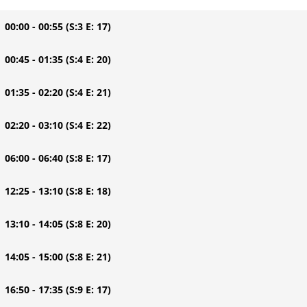
| 00:00 - 00:55
(S:3 E: 17)
| 00:45 - 01:35
(S:4 E: 20)
| 01:35 - 02:20
(S:4 E: 21)
| 02:20 - 03:10
(S:4 E: 22)
| 06:00 - 06:40
(S:8 E: 17)
| 12:25 - 13:10
(S:8 E: 18)
| 13:10 - 14:05
(S:8 E: 20)
| 14:05 - 15:00
(S:8 E: 21)
| 16:50 - 17:35
(S:9 E: 17)