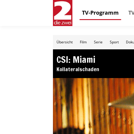
TV-Programm
TV
Übersicht
Film
Serie
Sport
Doku
CSI: Miami
Kollateralschaden