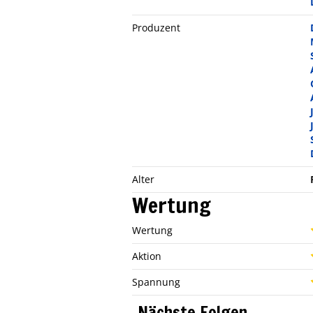
Produzent
Alter
Wertung
Wertung
Aktion
Spannung
Nächste Folgen