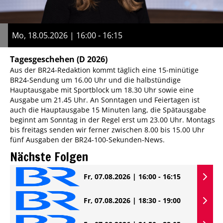
Mo, 18.05.2026 | 16:00 - 16:15
Tagesgeschehen
(D 2026)
Aus der BR24-Redaktion kommt täglich eine 15-minütige
BR24-Sendung um 16.00 Uhr und die halbstündige
Hauptausgabe mit Sportblock um 18.30 Uhr sowie eine
Ausgabe um 21.45 Uhr. An Sonntagen und Feiertagen ist
auch die Hauptausgabe 15 Minuten lang, die Spätausgabe
beginnt am Sonntag in der Regel erst um 23.00 Uhr. Montags
bis freitags senden wir ferner zwischen 8.00 bis 15.00 Uhr
fünf Ausgaben der BR24-100-Sekunden-News.
Nächste Folgen
Fr, 07.08.2026 | 16:00 - 16:15
Fr, 07.08.2026 | 18:30 - 19:00