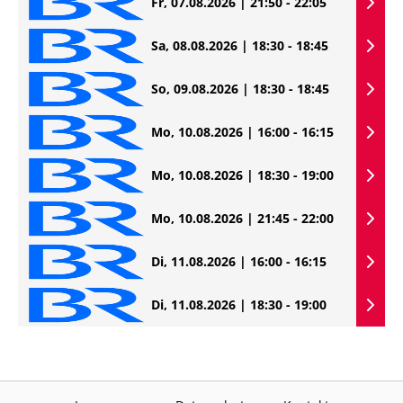
Fr, 07.08.2026 | 21:50 - 22:05
Sa, 08.08.2026 | 18:30 - 18:45
So, 09.08.2026 | 18:30 - 18:45
Mo, 10.08.2026 | 16:00 - 16:15
Mo, 10.08.2026 | 18:30 - 19:00
Mo, 10.08.2026 | 21:45 - 22:00
Di, 11.08.2026 | 16:00 - 16:15
Di, 11.08.2026 | 18:30 - 19:00