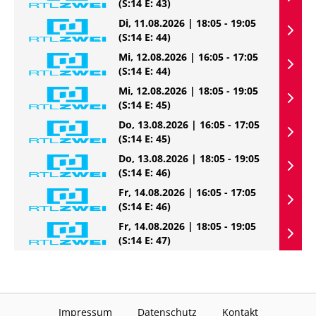
(S:14 E: 43)
Di, 11.08.2026 | 18:05 - 19:05
(S:14 E: 44)
Mi, 12.08.2026 | 16:05 - 17:05
(S:14 E: 44)
Mi, 12.08.2026 | 18:05 - 19:05
(S:14 E: 45)
Do, 13.08.2026 | 16:05 - 17:05
(S:14 E: 45)
Do, 13.08.2026 | 18:05 - 19:05
(S:14 E: 46)
Fr, 14.08.2026 | 16:05 - 17:05
(S:14 E: 46)
Fr, 14.08.2026 | 18:05 - 19:05
(S:14 E: 47)
Impressum
Datenschutz
Kontakt