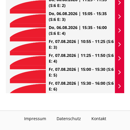
(S:6 E: 2)
Do, 06.08.2026 | 15:05 - 15:35
(S:6 E: 3)
Do, 06.08.2026 | 15:35 - 16:00
(S:6 E: 4)
Fr, 07.08.2026 | 10:55 - 11:25
(S:6
E: 3)
Fr, 07.08.2026 | 11:25 - 11:50
(S:6
E: 4)
Fr, 07.08.2026 | 15:00 - 15:30
(S:6
E: 5)
Fr, 07.08.2026 | 15:30 - 16:00
(S:6
E: 6)
Impressum
Datenschutz
Kontakt