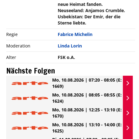
neue Heimat fanden.
Neuseeland: Anjamos Crumble.
Usbekistan: Der Emir, der die
Sterne liebte.
Regie
Fabrice Michelin
Moderation
Linda Lorin
Alter
FSK o.A.
Nächste Folgen
Mo, 10.08.2026 | 07:20 - 08:05
(E:
1669)
Mo, 10.08.2026 | 08:05 - 08:55
(E:
1624)
Mo, 10.08.2026 | 12:25 - 13:10
(E:
1670)
Mo, 10.08.2026 | 13:10 - 14:00
(E:
1625)