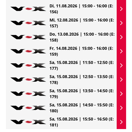
Di, 11.08.2026 | 15:00 - 16:00
(E:
156)
Mi, 12.08.2026 | 15:00 - 16:00
(E:
157)
Do, 13.08.2026 | 15:00 - 16:00
(E:
158)
Fr, 14.08.2026 | 15:00 - 16:00
(E:
159)
Sa, 15.08.2026 | 11:50 - 12:50
(E:
177)
Sa, 15.08.2026 | 12:50 - 13:50
(E:
178)
Sa, 15.08.2026 | 13:50 - 14:50
(E:
179)
Sa, 15.08.2026 | 14:50 - 15:50
(E:
180)
Sa, 15.08.2026 | 15:50 - 16:50
(E:
181)