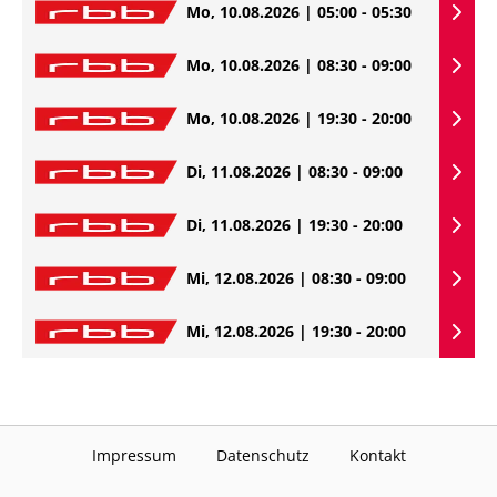
Mo, 10.08.2026 | 05:00 - 05:30
Mo, 10.08.2026 | 08:30 - 09:00
Mo, 10.08.2026 | 19:30 - 20:00
Di, 11.08.2026 | 08:30 - 09:00
Di, 11.08.2026 | 19:30 - 20:00
Mi, 12.08.2026 | 08:30 - 09:00
Mi, 12.08.2026 | 19:30 - 20:00
Impressum
Datenschutz
Kontakt