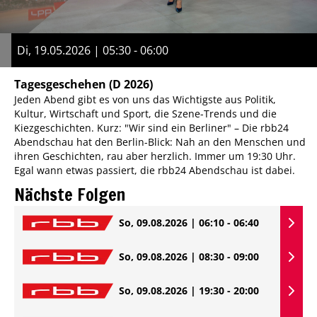
Di, 19.05.2026 | 05:30 - 06:00
Tagesgeschehen
(D 2026)
Jeden Abend gibt es von uns das Wichtigste aus Politik,
Kultur, Wirtschaft und Sport, die Szene-Trends und die
Kiezgeschichten. Kurz: "Wir sind ein Berliner" – Die rbb24
Abendschau hat den Berlin-Blick: Nah an den Menschen und
ihren Geschichten, rau aber herzlich. Immer um 19:30 Uhr.
Egal wann etwas passiert, die rbb24 Abendschau ist dabei.
Nächste Folgen
So, 09.08.2026 | 06:10 - 06:40
So, 09.08.2026 | 08:30 - 09:00
So, 09.08.2026 | 19:30 - 20:00