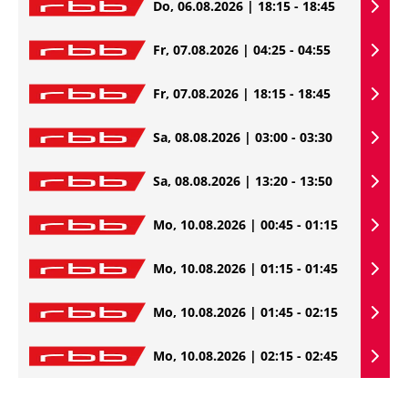
Do, 06.08.2026 | 18:15 - 18:45
Fr, 07.08.2026 | 04:25 - 04:55
Fr, 07.08.2026 | 18:15 - 18:45
Sa, 08.08.2026 | 03:00 - 03:30
Sa, 08.08.2026 | 13:20 - 13:50
Mo, 10.08.2026 | 00:45 - 01:15
Mo, 10.08.2026 | 01:15 - 01:45
Mo, 10.08.2026 | 01:45 - 02:15
Mo, 10.08.2026 | 02:15 - 02:45