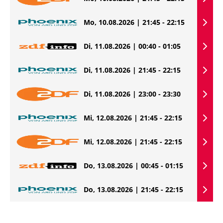
Mo, 10.08.2026 | 21:45 - 22:15
Di, 11.08.2026 | 00:40 - 01:05
Di, 11.08.2026 | 21:45 - 22:15
Di, 11.08.2026 | 23:00 - 23:30
Mi, 12.08.2026 | 21:45 - 22:15
Mi, 12.08.2026 | 21:45 - 22:15
Do, 13.08.2026 | 00:45 - 01:15
Do, 13.08.2026 | 21:45 - 22:15