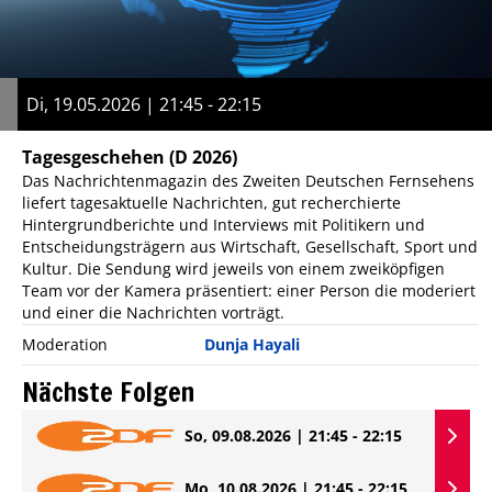
Di, 19.05.2026 | 21:45 - 22:15
Tagesgeschehen
(D 2026)
Das Nachrichtenmagazin des Zweiten Deutschen Fernsehens
liefert tagesaktuelle Nachrichten, gut recherchierte
Hintergrundberichte und Interviews mit Politikern und
Entscheidungsträgern aus Wirtschaft, Gesellschaft, Sport und
Kultur. Die Sendung wird jeweils von einem zweiköpfigen
Team vor der Kamera präsentiert: einer Person die moderiert
und einer die Nachrichten vorträgt.
Moderation
Dunja Hayali
Nächste Folgen
So, 09.08.2026 | 21:45 - 22:15
Mo, 10.08.2026 | 21:45 - 22:15