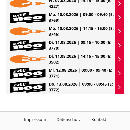
Fr, 07.08.2026 | 14:15 - 15:00
(E:
4227)
Mo, 10.08.2026 | 09:00 - 09:40
(E:
3769)
Mo, 10.08.2026 | 14:15 - 15:00
(E:
3746)
Di, 11.08.2026 | 09:15 - 10:00
(E:
3770)
Di, 11.08.2026 | 14:15 - 15:00
(E:
3502)
Mi, 12.08.2026 | 09:00 - 09:40
(E:
3771)
Do, 13.08.2026 | 09:00 - 09:45
(E:
3772)
Impressum
Datenschutz
Kontakt