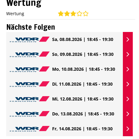
Wertung
Wertung
Nächste Folgen
Sa, 08.08.2026 | 18:45 - 19:30
So, 09.08.2026 | 18:45 - 19:30
Mo, 10.08.2026 | 18:45 - 19:30
Di, 11.08.2026 | 18:45 - 19:30
Mi, 12.08.2026 | 18:45 - 19:30
Do, 13.08.2026 | 18:45 - 19:30
Fr, 14.08.2026 | 18:45 - 19:30