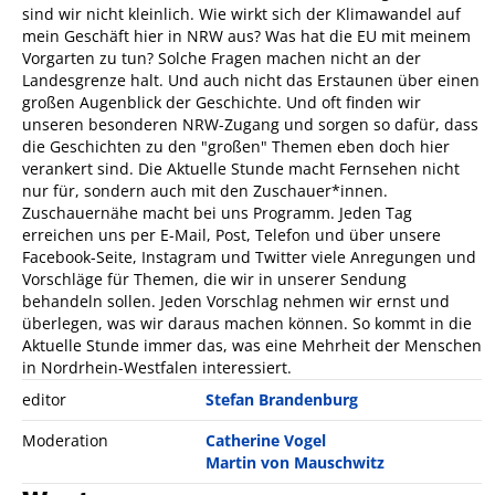
sind wir nicht kleinlich. Wie wirkt sich der Klimawandel auf
mein Geschäft hier in NRW aus? Was hat die EU mit meinem
Vorgarten zu tun? Solche Fragen machen nicht an der
Landesgrenze halt. Und auch nicht das Erstaunen über einen
großen Augenblick der Geschichte. Und oft finden wir
unseren besonderen NRW-Zugang und sorgen so dafür, dass
die Geschichten zu den "großen" Themen eben doch hier
verankert sind. Die Aktuelle Stunde macht Fernsehen nicht
nur für, sondern auch mit den Zuschauer*innen.
Zuschauernähe macht bei uns Programm. Jeden Tag
erreichen uns per E-Mail, Post, Telefon und über unsere
Facebook-Seite, Instagram und Twitter viele Anregungen und
Vorschläge für Themen, die wir in unserer Sendung
behandeln sollen. Jeden Vorschlag nehmen wir ernst und
überlegen, was wir daraus machen können. So kommt in die
Aktuelle Stunde immer das, was eine Mehrheit der Menschen
in Nordrhein-Westfalen interessiert.
editor
Stefan Brandenburg
Moderation
Catherine Vogel
Martin von Mauschwitz