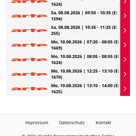
1624)
Sa, 08.08.2026 | 09:50 - 10:35
(E:
1594)
Sa, 08.08.2026 | 10:35 - 11:25
(E:
255)
Mo, 10.08.2026 | 07:20 - 08:05
(E:
1669)
Mo, 10.08.2026 | 08:05 - 08:55
(E:
1624)
Mo, 10.08.2026 | 12:25 - 13:10
(E:
1670)
Mo, 10.08.2026 | 13:10 - 14:00
(E:
1625)
Impressum
Datenschutz
Kontakt