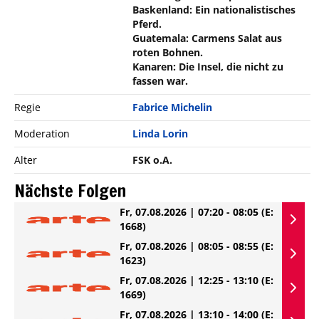
Baskenland: Ein nationalistisches
Pferd.
Guatemala: Carmens Salat aus
roten Bohnen.
Kanaren: Die Insel, die nicht zu
fassen war.
Regie
Fabrice Michelin
Moderation
Linda Lorin
Alter
FSK o.A.
Nächste Folgen
Fr, 07.08.2026 | 07:20 - 08:05
(E:
1668)
Fr, 07.08.2026 | 08:05 - 08:55
(E:
1623)
Fr, 07.08.2026 | 12:25 - 13:10
(E:
1669)
Fr, 07.08.2026 | 13:10 - 14:00
(E: