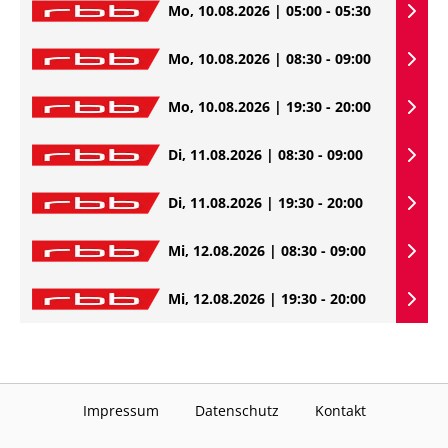
Mo, 10.08.2026 | 05:00 - 05:30
Mo, 10.08.2026 | 08:30 - 09:00
Mo, 10.08.2026 | 19:30 - 20:00
Di, 11.08.2026 | 08:30 - 09:00
Di, 11.08.2026 | 19:30 - 20:00
Mi, 12.08.2026 | 08:30 - 09:00
Mi, 12.08.2026 | 19:30 - 20:00
Impressum
Datenschutz
Kontakt