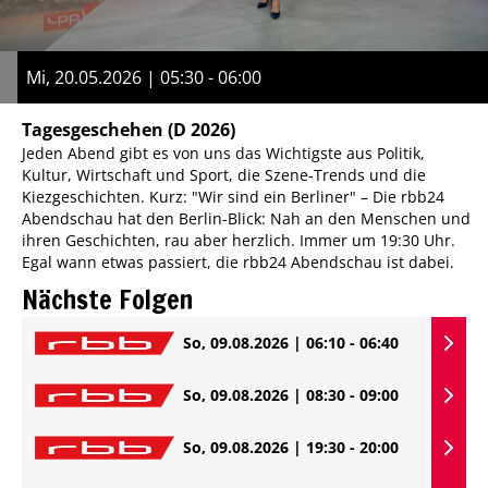
Mi, 20.05.2026 | 05:30 - 06:00
Tagesgeschehen
(D 2026)
Jeden Abend gibt es von uns das Wichtigste aus Politik,
Kultur, Wirtschaft und Sport, die Szene-Trends und die
Kiezgeschichten. Kurz: "Wir sind ein Berliner" – Die rbb24
Abendschau hat den Berlin-Blick: Nah an den Menschen und
ihren Geschichten, rau aber herzlich. Immer um 19:30 Uhr.
Egal wann etwas passiert, die rbb24 Abendschau ist dabei.
Nächste Folgen
So, 09.08.2026 | 06:10 - 06:40
So, 09.08.2026 | 08:30 - 09:00
So, 09.08.2026 | 19:30 - 20:00