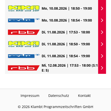
Mo, 10.08.2026 | 18:50 - 19:00
Mo, 10.08.2026 | 18:54 - 19:00
Di, 11.08.2026 | 17:53 - 18:00
Di, 11.08.2026 | 18:50 - 19:00
Di, 11.08.2026 | 18:54 - 19:00
Mi, 12.08.2026 | 17:53 - 18:00
(S:1
E: 5)
Impressum
Datenschutz
Kontakt
©
2026
Klambt Programmzeitschriften GmbH