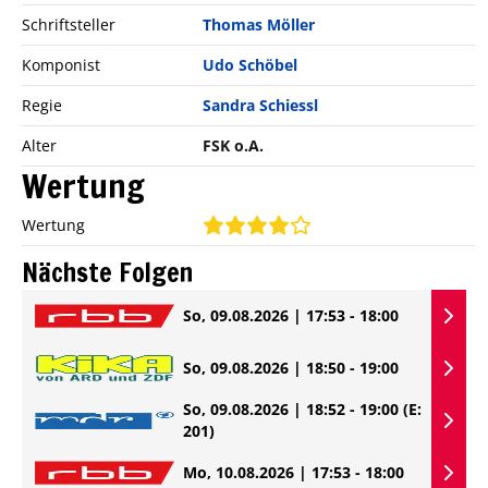
Schriftsteller
Thomas Möller
Komponist
Udo Schöbel
Regie
Sandra Schiessl
Alter
FSK o.A.
Wertung
Wertung
Nächste Folgen
So, 09.08.2026 | 17:53 - 18:00
So, 09.08.2026 | 18:50 - 19:00
So, 09.08.2026 | 18:52 - 19:00
(E:
201)
Mo, 10.08.2026 | 17:53 - 18:00