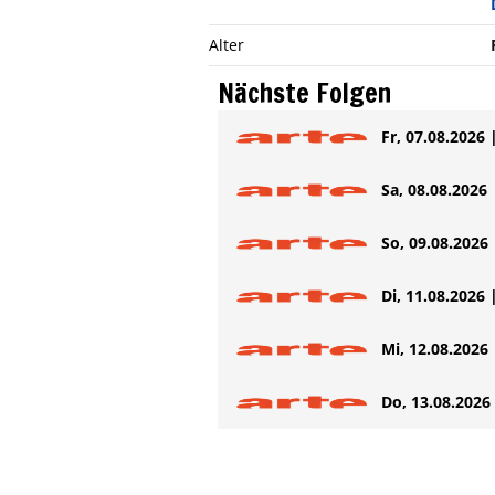
Alter
Nächste Folgen
Fr, 07.08.2026 
Sa, 08.08.2026 
So, 09.08.2026 
Di, 11.08.2026 
Mi, 12.08.2026 
Do, 13.08.2026 