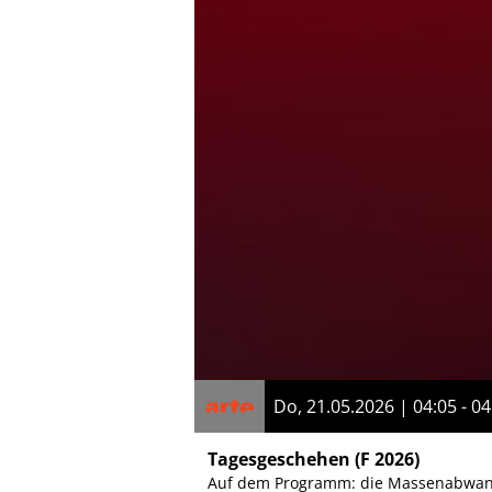
Do, 21.05.2026 | 04:05 - 04
Tagesgeschehen
(F 2026)
Auf dem Programm: die Massenabwander