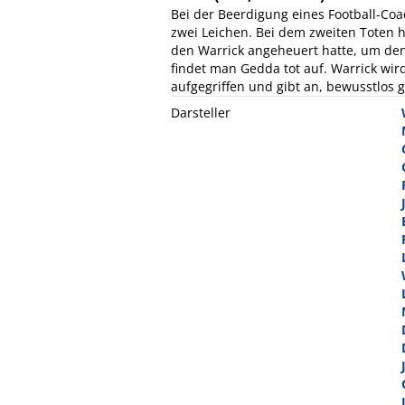
Bei der Beerdigung eines Football-Coac
zwei Leichen. Bei dem zweiten Toten h
den Warrick angeheuert hatte, um den
findet man Gedda tot auf. Warrick wird
aufgegriffen und gibt an, bewusstlos 
Darsteller