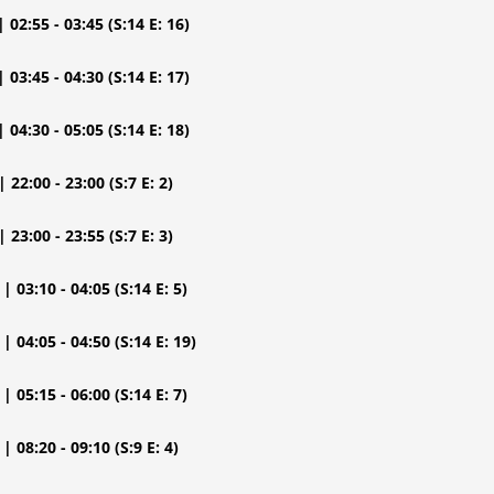
| 02:55 - 03:45
(S:14 E: 16)
| 03:45 - 04:30
(S:14 E: 17)
| 04:30 - 05:05
(S:14 E: 18)
| 22:00 - 23:00
(S:7 E: 2)
| 23:00 - 23:55
(S:7 E: 3)
| 03:10 - 04:05
(S:14 E: 5)
| 04:05 - 04:50
(S:14 E: 19)
| 05:15 - 06:00
(S:14 E: 7)
| 08:20 - 09:10
(S:9 E: 4)