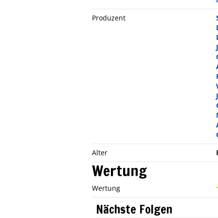
Produzent
Alter
Wertung
Wertung
Nächste Folgen