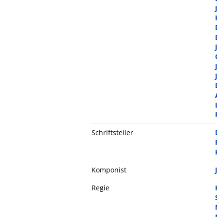
Schriftsteller
Komponist
Regie