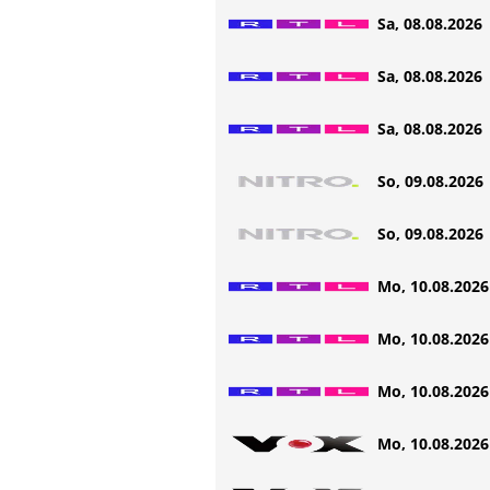
Sa, 08.08.2026 
Sa, 08.08.2026 
Sa, 08.08.2026 
So, 09.08.2026 
So, 09.08.2026 
Mo, 10.08.2026 
Mo, 10.08.2026 
Mo, 10.08.2026 
Mo, 10.08.2026 