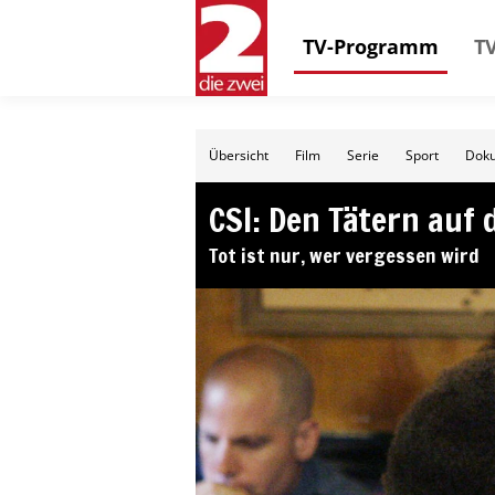
TV-Programm
TV
Übersicht
Film
Serie
Sport
Doku
CSI: Den Tätern auf 
Tot ist nur, wer vergessen wird