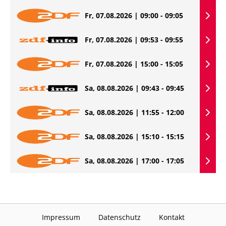
Fr, 07.08.2026 | 09:00 - 09:05
Fr, 07.08.2026 | 09:53 - 09:55
Fr, 07.08.2026 | 15:00 - 15:05
Sa, 08.08.2026 | 09:43 - 09:45
Sa, 08.08.2026 | 11:55 - 12:00
Sa, 08.08.2026 | 15:10 - 15:15
Sa, 08.08.2026 | 17:00 - 17:05
Impressum
Datenschutz
Kontakt