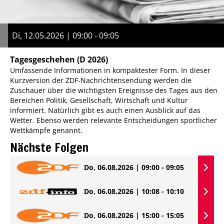
Di, 12.05.2026 | 09:00 - 09:05
Tagesgeschehen
(D 2026)
Umfassende Informationen in kompaktester Form. In dieser
Kurzversion der ZDF-Nachrichtensendung werden die
Zuschauer über die wichtigsten Ereignisse des Tages aus den
Bereichen Politik, Gesellschaft, Wirtschaft und Kultur
informiert. Natürlich gibt es auch einen Ausblick auf das
Wetter. Ebenso werden relevante Entscheidungen sportlicher
Wettkämpfe genannt.
Nächste Folgen
Do, 06.08.2026 | 09:00 - 09:05
Do, 06.08.2026 | 10:08 - 10:10
Do, 06.08.2026 | 15:00 - 15:05