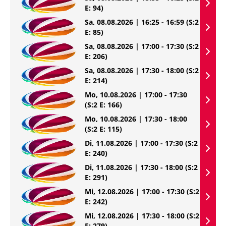
E: 94)
Sa, 08.08.2026 | 16:25 - 16:59
(S:2
E: 85)
Sa, 08.08.2026 | 17:00 - 17:30
(S:2
E: 206)
Sa, 08.08.2026 | 17:30 - 18:00
(S:2
E: 214)
Mo, 10.08.2026 | 17:00 - 17:30
(S:2 E: 166)
Mo, 10.08.2026 | 17:30 - 18:00
(S:2 E: 115)
Di, 11.08.2026 | 17:00 - 17:30
(S:2
E: 240)
Di, 11.08.2026 | 17:30 - 18:00
(S:2
E: 291)
Mi, 12.08.2026 | 17:00 - 17:30
(S:2
E: 242)
Mi, 12.08.2026 | 17:30 - 18:00
(S:2
E: 279)