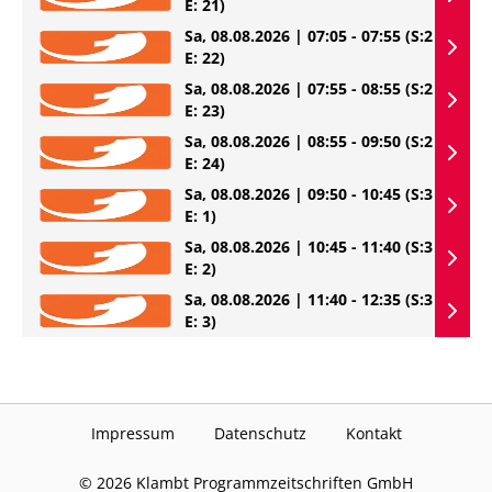
E: 21)
Sa, 08.08.2026 | 07:05 - 07:55
(S:2
E: 22)
Sa, 08.08.2026 | 07:55 - 08:55
(S:2
E: 23)
Sa, 08.08.2026 | 08:55 - 09:50
(S:2
E: 24)
Sa, 08.08.2026 | 09:50 - 10:45
(S:3
E: 1)
Sa, 08.08.2026 | 10:45 - 11:40
(S:3
E: 2)
Sa, 08.08.2026 | 11:40 - 12:35
(S:3
E: 3)
Impressum
Datenschutz
Kontakt
©
2026
Klambt Programmzeitschriften GmbH